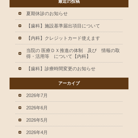
最近の投稿
夏期休診のお知らせ
【歯科】施設基準届出項目について
【内科】クレジットカード使えます
当院の 医療ＤＸ推進の体制 及び 情報の取
得・活用等 について【内科】
【歯科】診療時間変更のお知らせ
アーカイブ
2026年7月
2026年6月
2026年5月
2026年4月