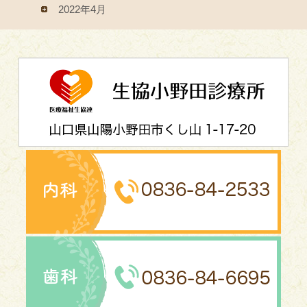
2022年4月