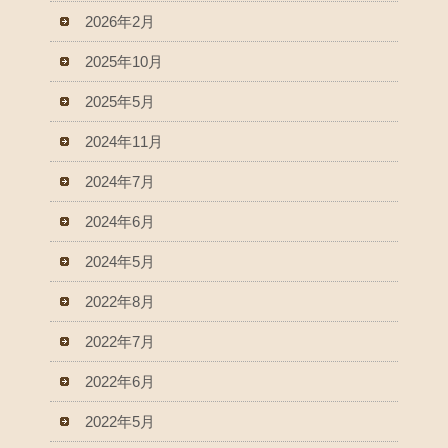
2026年2月
2025年10月
2025年5月
2024年11月
2024年7月
2024年6月
2024年5月
2022年8月
2022年7月
2022年6月
2022年5月