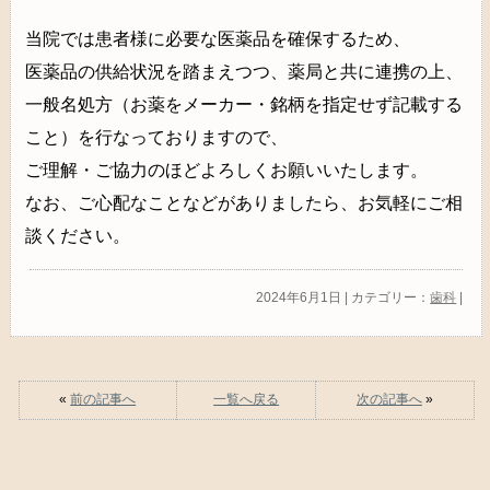
当院では患者様に必要な医薬品を確保するため、
医薬品の供給状況を踏まえつつ、薬局と共に連携の上、
一般名処方（お薬をメーカー・銘柄を指定せず記載する
こと）を行なっておりますので、
ご理解・ご協力のほどよろしくお願いいたします。
なお、ご心配なことなどがありましたら、お気軽にご相
談ください。
2024年6月1日 | カテゴリー：
歯科
|
«
前の記事へ
一覧へ戻る
次の記事へ
»