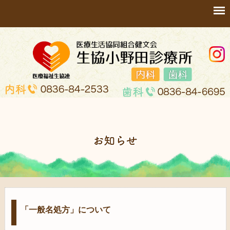
「一般名処方」について